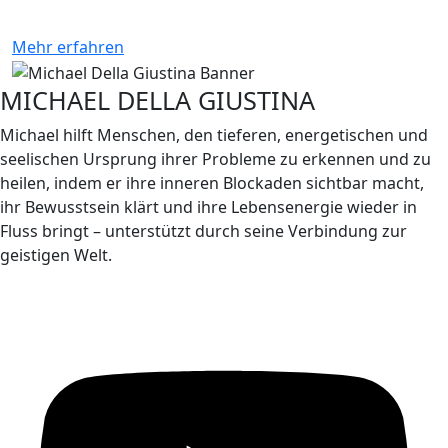
Mehr erfahren
MICHAEL DELLA GIUSTINA
Michael hilft Menschen, den tieferen, energetischen und
seelischen Ursprung ihrer Probleme zu erkennen und zu
heilen, indem er ihre inneren Blockaden sichtbar macht,
ihr Bewusstsein klärt und ihre Lebensenergie wieder in
Fluss bringt – unterstützt durch seine Verbindung zur
geistigen Welt.