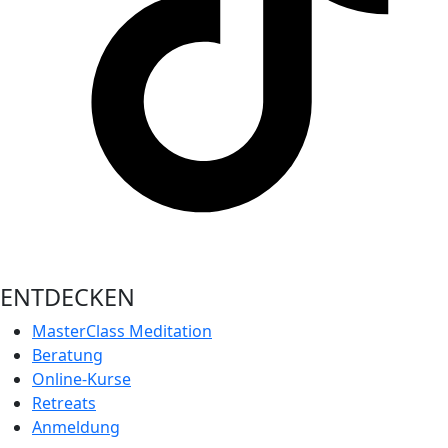
ENTDECKEN
MasterClass Meditation
Beratung
Online-Kurse
Retreats
Anmeldung