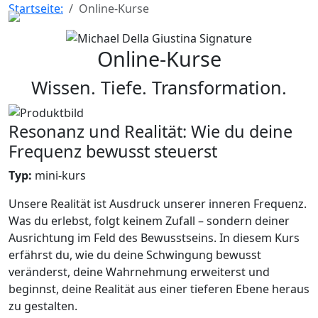
Startseite:
Online-Kurse
MICHAEL DELLA 
Menü
Online-Kurse
Wissen. Tiefe. Transformation.
Resonanz und Realität: Wie du deine
Frequenz bewusst steuerst
Typ:
mini-kurs
Unsere Realität ist Ausdruck unserer inneren Frequenz.
Was du erlebst, folgt keinem Zufall – sondern deiner
Ausrichtung im Feld des Bewusstseins. In diesem Kurs
erfährst du, wie du deine Schwingung bewusst
veränderst, deine Wahrnehmung erweiterst und
beginnst, deine Realität aus einer tieferen Ebene heraus
zu gestalten.