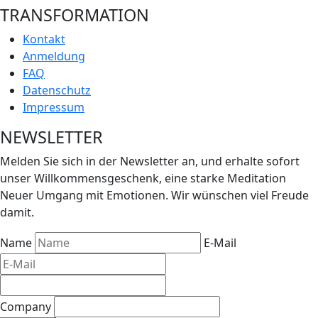
TRANSFORMATION
Kontakt
Anmeldung
FAQ
Datenschutz
Impressum
NEWSLETTER
Melden Sie sich in der Newsletter an, und erhalte sofort
unser Willkommensgeschenk, eine starke Meditation
Neuer Umgang mit Emotionen. Wir wünschen viel Freude
damit.
Name
E-Mail
Company